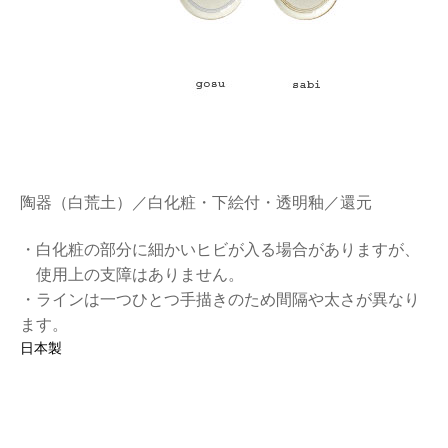
陶器（白荒土）／白化粧・下絵付・透明釉／還元
・白化粧の部分に細かいヒビが入る場合がありますが、
使用上の支障はありません。
・ラインは一つひとつ手描きのため間隔や太さが異なり
ます。
日本製