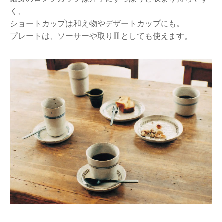
く、
ショートカップは和え物やデザートカップにも。
プレートは、ソーサーや取り皿としても使えます。