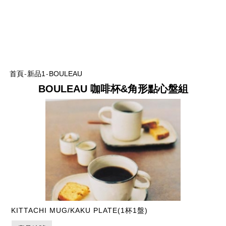
首頁
-
新品1
-
BOULEAU
BOULEAU 咖啡杯&角形點心盤組
KITTACHI MUG/KAKU PLATE(1杯1盤)