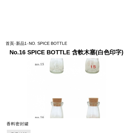
首頁
-
新品1
-
NO. SPICE BOTTLE
No.16 SPICE BOTTLE 含軟木塞(白色印字)
香料密封罐