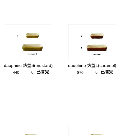
dauphine 烤盤S(mustard)
dauphine 烤盤L(caramel)
已售完
已售完
0
0
440
870