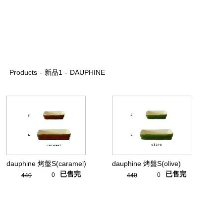
Products
-
新品1
-
DAUPHINE
dauphine 烤盤S(caramel)
dauphine 烤盤S(olive)
已售完
已售完
0
0
440
440