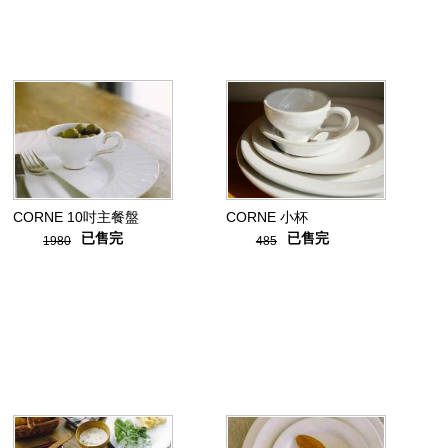
CORNE 10吋主餐盤
CORNE 小杯
已售完
已售完
1980
485