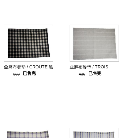
亞麻布餐墊 / CROUTE 黑
亞麻布餐墊 / TROIS
已售完
已售完
580
430