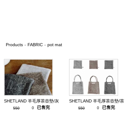
Products
-
FABRIC
-
pot mat
SHETLAND 羊毛厚茶壺墊/灰
SHETLAND 羊毛厚茶壺墊/茶
已售完
已售完
0
0
550
550