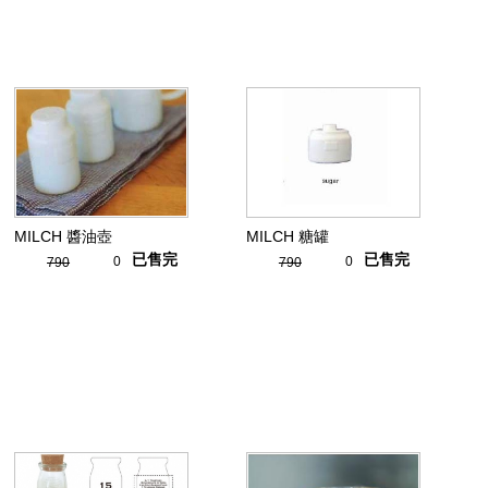
MILCH 醬油壺
MILCH 糖罐
已售完
已售完
0
0
790
790