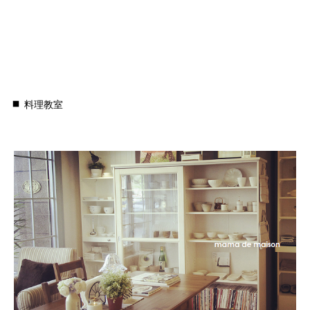
料理教室
.