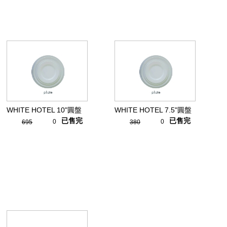
WHITE HOTEL 10"圓盤
WHITE HOTEL 7.5"圓盤
已售完
已售完
0
0
695
380