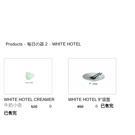
Products
-
毎日の器 2
-
WHITE HOTEL
WHITE HOTEL CREAMER
WHITE HOTEL 9"湯盤
牛奶小壺
已售完
0
0
520
450
已售完