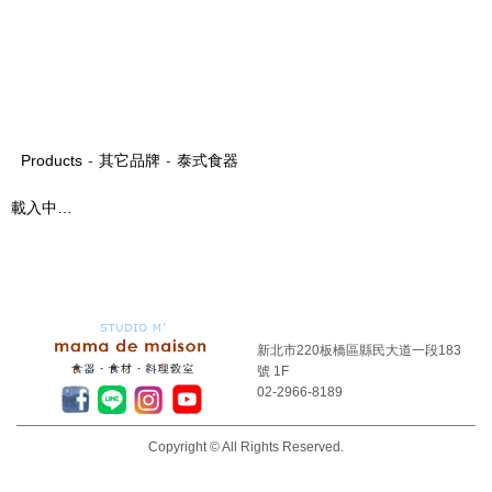
Products
-
其它品牌
-
泰式食器
載入中…
新北市220板橋區縣民大道一段183
號 1F
02-2966-8189
Copyright © All Rights Reserved.